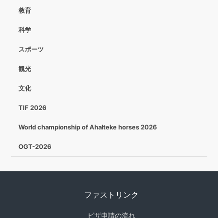
教育
科学
スポーツ
観光
文化
TIF 2026
World championship of Ahalteke horses 2026
OGT-2026
ファストリンク
ビザ申請の流れ