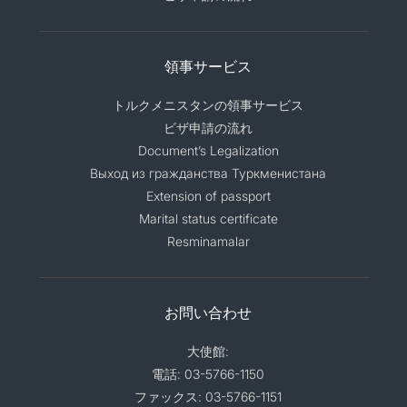
領事サービス
トルクメニスタンの領事サービス
ビザ申請の流れ
Document’s Legalization
Выход из гражданства Туркменистана
Extension of passport
Marital status certificate
Resminamalar
お問い合わせ
大使館:
電話: 03-5766-1150
ファックス: 03-5766-1151