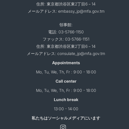
住所: 東京都渋谷区東2丁目6－14
メールアドレス: embassy_jp@mfa.gov.tm
領事館:
電話: 03-5766-1150
ファックス: 03-5766-1151
住所: 東京都渋谷区東2丁目6－14
メールアドレス: consulate_jp@mfa.gov.tm
Appointments
Mo, Tu, We, Th, Fr : 9:00 - 18:00
Call center
Mo, Tu, We, Th, Fr : 9:00 - 18:00
Lunch break
13:00 - 14:00
私たちはソーシャルメディアにいます