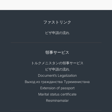
ファストリンク
ビザ申請の流れ
領事サービス
トルクメニスタンの領事サービス
ビザ申請の流れ
Document’s Legalization
Выход из гражданства Туркменистана
Extension of passport
Marital status certificate
Resminamalar