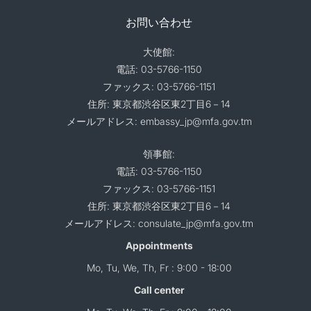
お問い合わせ
大使館:
電話: 03-5766-1150
ファックス: 03-5766-1151
住所: 東京都渋谷区東2丁目6－14
メールアドレス: embassy_jp@mfa.gov.tm
領事館:
電話: 03-5766-1150
ファックス: 03-5766-1151
住所: 東京都渋谷区東2丁目6－14
メールアドレス: consulate_jp@mfa.gov.tm
Appointments
Mo, Tu, We, Th, Fr : 9:00 - 18:00
Call center