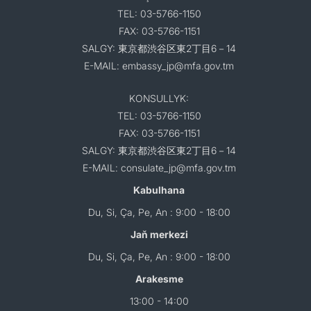
TEL: 03-5766-1150
FAX: 03-5766-1151
SALGY: 東京都渋谷区東2丁目6－14
E-MAIL: embassy_jp@mfa.gov.tm
KONSULLYK:
TEL: 03-5766-1150
FAX: 03-5766-1151
SALGY: 東京都渋谷区東2丁目6－14
E-MAIL: consulate_jp@mfa.gov.tm
Kabulhana
Du, Si, Ça, Pe, An : 9:00 - 18:00
Jaň merkezi
Du, Si, Ça, Pe, An : 9:00 - 18:00
Arakesme
13:00 - 14:00