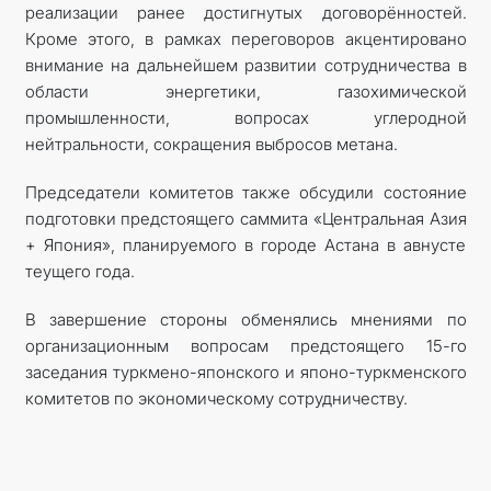
реализации ранее достигнутых договорённостей.
Кроме этого, в рамках переговоров акцентировано
внимание на дальнейшем развитии сотрудничества в
области энергетики, газохимической
промышленности, вопросах углеродной
нейтральности, сокращения выбросов метана.
Председатели комитетов также обсудили состояние
подготовки предстоящего саммита «Центральная Азия
+ Япония», планируемого в городе Астана в авнусте
теущего года.
В завершение стороны обменялись мнениями по
организационным вопросам предстоящего 15-го
заседания туркмено-японского и японо-туркменского
комитетов по экономическому сотрудничеству.