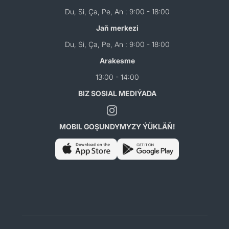
Du, Si, Ça, Pe, An : 9:00 - 18:00
Jaň merkezi
Du, Si, Ça, Pe, An : 9:00 - 18:00
Arakesme
13:00 - 14:00
BIZ SOSIAL MEDIÝADA
MOBIL GOŞUNDYMYZY ÝÜKLÄŇ!