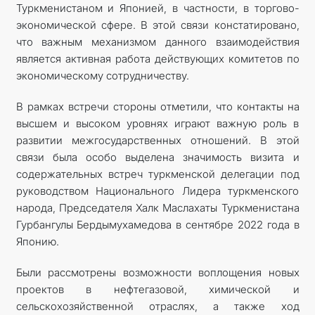
Туркменистаном и Японией, в частности, в торгово-
экономической сфере. В этой связи констатировано,
что важным механизмом данного взаимодействия
является активная работа действующих комитетов по
экономическому сотрудничеству.
В рамках встречи стороны отметили, что контакты на
высшем и высоком уровнях играют важную роль в
развитии межгосударственных отношений. В этой
связи была особо выделена значимость визита и
содержательных встреч туркменской делегации под
руководством Национального Лидера туркменского
народа, Председателя Халк Маслахаты Туркменистана
Гурбангулы Бердымухамедова в сентябре 2022 года в
Японию.
Были рассмотрены возможности воплощения новых
проектов в нефтегазовой, химической и
сельскохозяйственной отраслях, а также ход